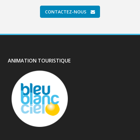
CONTACTEZ-NOUS
ANIMATION TOURISTIQUE