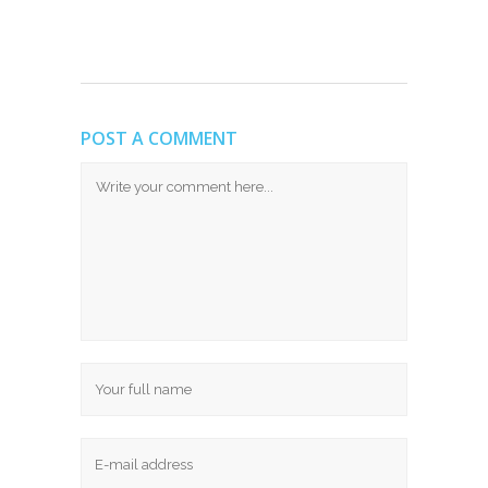
POST A COMMENT