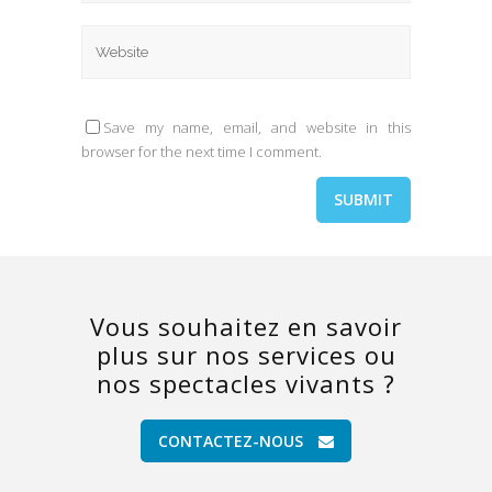
Save my name, email, and website in this
browser for the next time I comment.
Vous souhaitez en savoir
plus sur nos services ou
nos spectacles vivants ?
CONTACTEZ-NOUS