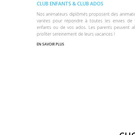
CLUB ENFANTS & CLUB ADOS
Nos animateurs diplômés proposent des animati
variées pour répondre à toutes les envies de 
enfants ou de vos ados. Les parents peuvent al
profiter sereinement de leurs vacances !
EN SAVOIR PLUS