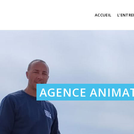
ACCUEIL
L’ENTRE
AGENCE ANIMA