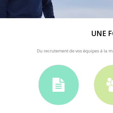
UNE F
Du recrutement de vos équipes à la m