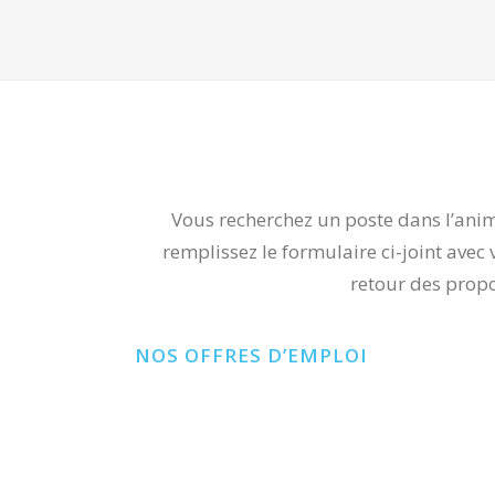
Vous recherchez un poste dans l’anim
remplissez le formulaire ci-joint avec 
retour des propo
NOS OFFRES D’EMPLOI