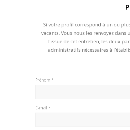
P
Si votre profil correspond à un ou pl
vacants. Vous nous les renvoyez dans u
l’issue de cet entretien, les deux 
administratifs nécessaires à l’établ
Prénom *
E-mail *