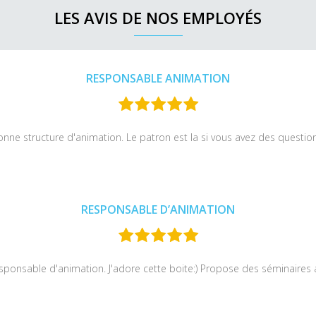
LES AVIS DE NOS EMPLOYÉS
RESPONSABLE ANIMATION
nne structure d'animation. Le patron est la si vous avez des questio
RESPONSABLE D’ANIMATION
esponsable d'animation. J'adore cette boite:) Propose des séminaires