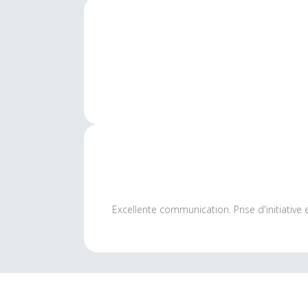
Excellente communication. Prise d'initiative 