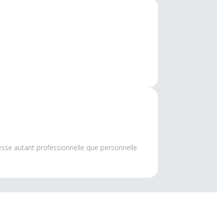
chesse autant professionnelle que personnelle.