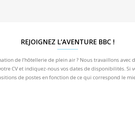
REJOIGNEZ L’AVENTURE BBC !
ation de l’hôtellerie de plein air ? Nous travaillons av
votre CV et indiquez-nous vos dates de disponibilités. Si 
sitions de postes en fonction de ce qui correspond le mieu