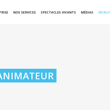
PRISE
NOS SERVICES
SPECTACLES VIVANTS
MÉDIAS
RECRU
ANIMATEUR