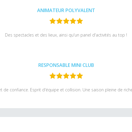
ANIMATEUR POLYVALENT
Des spectacles et des lieux, ainsi qu'un panel d'activités au top !
RESPONSABLE MINI CLUB
et de confiance. Esprit d'équipe et collision. Une saison pleine de ri