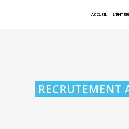
ACCUEIL
L’ENTRE
RECRUTEMENT 