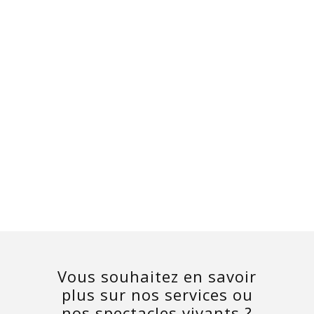
Vous souhaitez en savoir
plus sur nos services ou
nos spectacles vivants ?