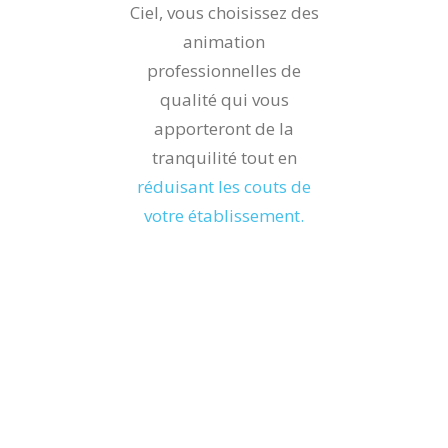
Ciel, vous choisissez des
animation
professionnelles de
qualité qui vous
apporteront de la
tranquilité tout en
réduisant les couts de
votre établissement.