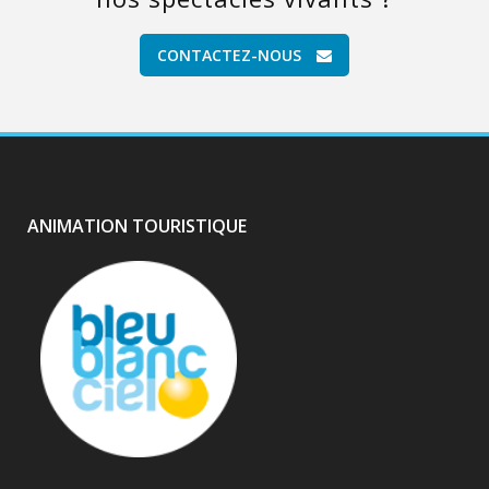
CONTACTEZ-NOUS
ANIMATION TOURISTIQUE