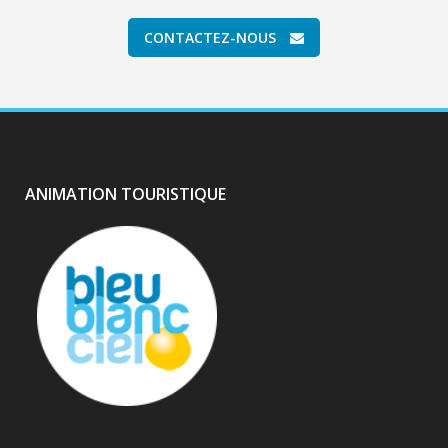
CONTACTEZ-NOUS
ANIMATION TOURISTIQUE