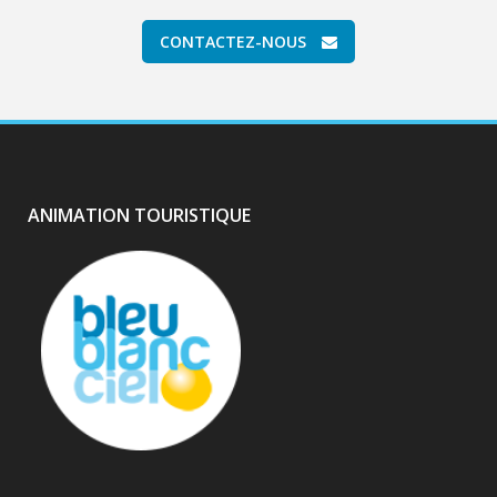
CONTACTEZ-NOUS
ANIMATION TOURISTIQUE