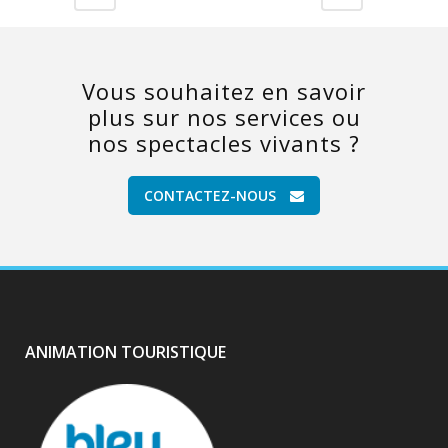
Vous souhaitez en savoir
plus sur nos services ou
nos spectacles vivants ?
CONTACTEZ-NOUS
ANIMATION TOURISTIQUE