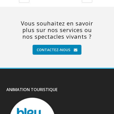
Vous souhaitez en savoir
plus sur nos services ou
nos spectacles vivants ?
CONTACTEZ-NOUS
ANIMATION TOURISTIQUE