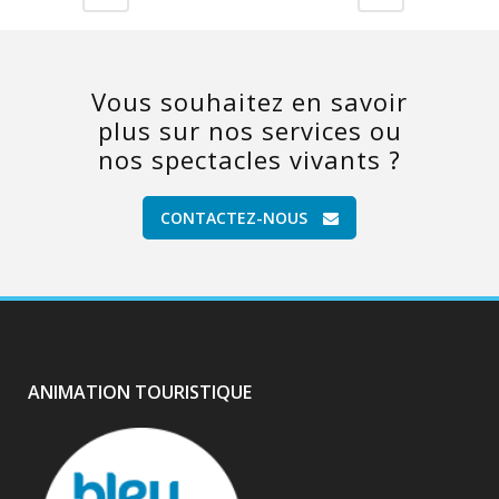
Vous souhaitez en savoir
plus sur nos services ou
nos spectacles vivants ?
CONTACTEZ-NOUS
ANIMATION TOURISTIQUE