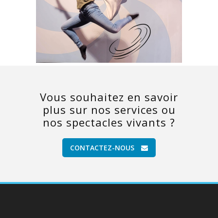
Vous souhaitez en savoir
plus sur nos services ou
nos spectacles vivants ?
CONTACTEZ-NOUS