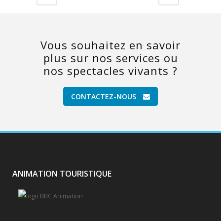
Vous souhaitez en savoir
plus sur nos services ou
nos spectacles vivants ?
CONTACTEZ-NOUS
ANIMATION TOURISTIQUE