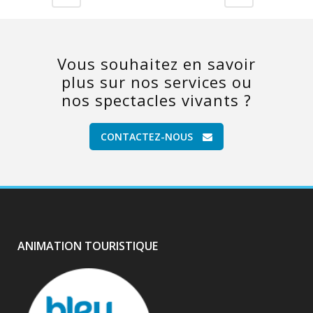
Vous souhaitez en savoir
plus sur nos services ou
nos spectacles vivants ?
CONTACTEZ-NOUS
ANIMATION TOURISTIQUE