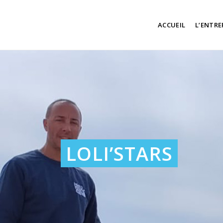
ACCUEIL
L’ENTRE
LOLI’STARS