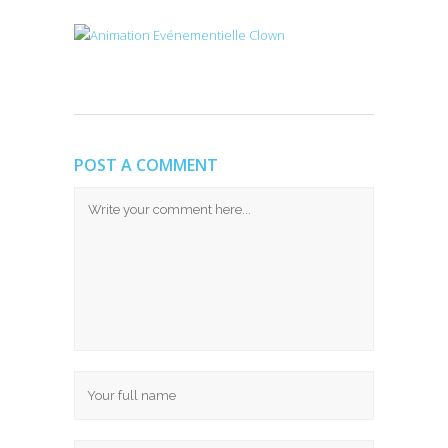
POST A COMMENT