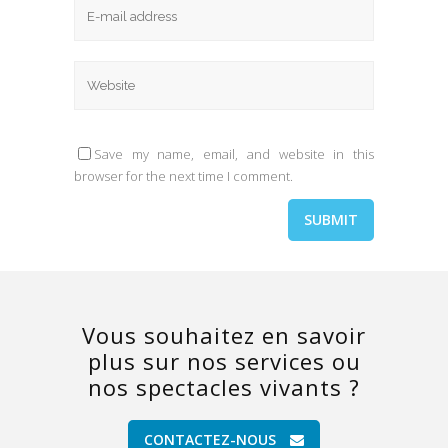
Save my name, email, and website in this
browser for the next time I comment.
Vous souhaitez en savoir
plus sur nos services ou
nos spectacles vivants ?
CONTACTEZ-NOUS