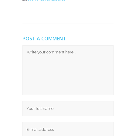
POST A COMMENT