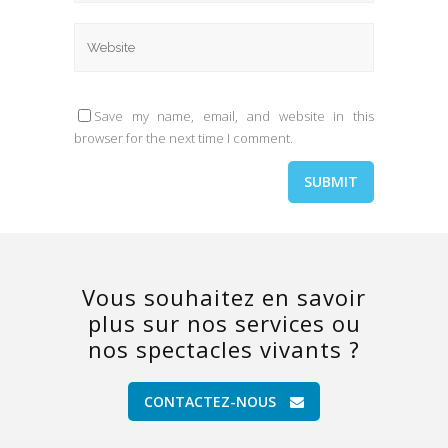
Save my name, email, and website in this
browser for the next time I comment.
Vous souhaitez en savoir
plus sur nos services ou
nos spectacles vivants ?
CONTACTEZ-NOUS