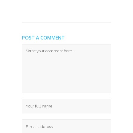
POST A COMMENT