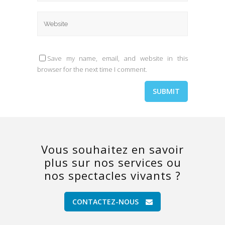
Save my name, email, and website in this
browser for the next time I comment.
Vous souhaitez en savoir
plus sur nos services ou
nos spectacles vivants ?
CONTACTEZ-NOUS